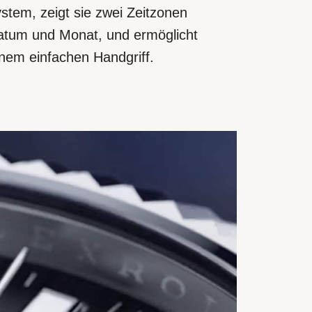
em, zeigt sie zwei Zeitzonen
Datum und Monat, und ermöglicht
nem einfachen Handgriff.