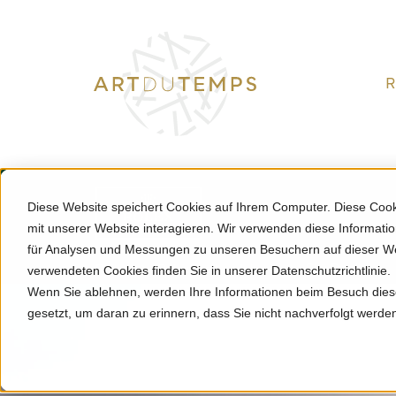
Diese Website speichert Cookies auf Ihrem Computer. Diese Coo
mit unserer Website interagieren. Wir verwenden diese Informat
für Analysen und Messungen zu unseren Besuchern auf dieser We
Sky-Dweller
Rolex
Rolex Armbanduhren
verwendeten Cookies finden Sie in unserer Datenschutzrichtlinie.
Wenn Sie ablehnen, werden Ihre Informationen beim Besuch dieser
gesetzt, um daran zu erinnern, dass Sie nicht nachverfolgt werd