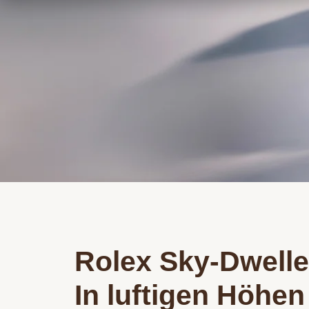
Rolex Sky-Dwelle
In luftigen Höhen