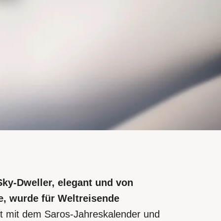
Sky‑Dweller, elegant und von
e, wurde für Weltreisende
t mit dem Saros-Jahreskalender und