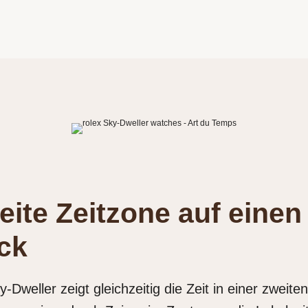
eite Zeitzone auf einen
ick
y‑Dweller zeigt gleichzeitig die Zeit in einer zweiten