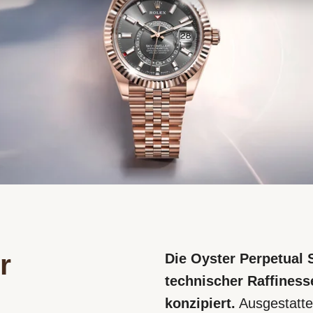
r
Die Oyster Perpetual 
technischer Raffiness
konzipiert.
Ausgestatte