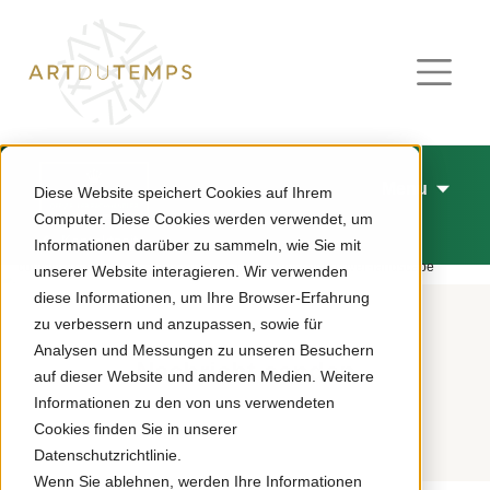
Menu
Diese Website speichert Cookies auf Ihrem
Computer. Diese Cookies werden verwendet, um
Kontaktseite
Informationen darüber zu sammeln, wie Sie mit
unserer Website interagieren. Wir verwenden
diese Informationen, um Ihre Browser-Erfahrung
zu verbessern und anzupassen, sowie für
Analysen und Messungen zu unseren Besuchern
Nachricht senden
auf dieser Website und anderen Medien. Weitere
Informationen zu den von uns verwendeten
Cookies finden Sie in unserer
Datenschutzrichtlinie.
Wenn Sie ablehnen, werden Ihre Informationen