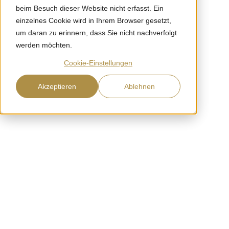
beim Besuch dieser Website nicht erfasst. Ein
einzelnes Cookie wird in Ihrem Browser gesetzt,
um daran zu erinnern, dass Sie nicht nachverfolgt
werden möchten.
Cookie-Einstellungen
Akzeptieren
Ablehnen