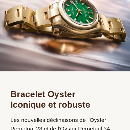
Bracelet Oyster
Iconique et robuste
Les nouvelles déclinaisons de l’Oyster
Perpetual 28 et de l’Oyster Perpetual 34