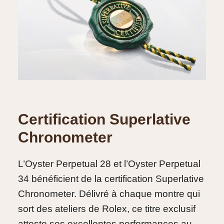
Certification Superlative
Chronometer
L’Oyster Perpetual 28 et l’Oyster Perpetual
34 bénéficient de la certification Superlative
Chronometer. Délivré à chaque montre qui
sort des ateliers de Rolex, ce titre exclusif
atteste ses excellentes performances au