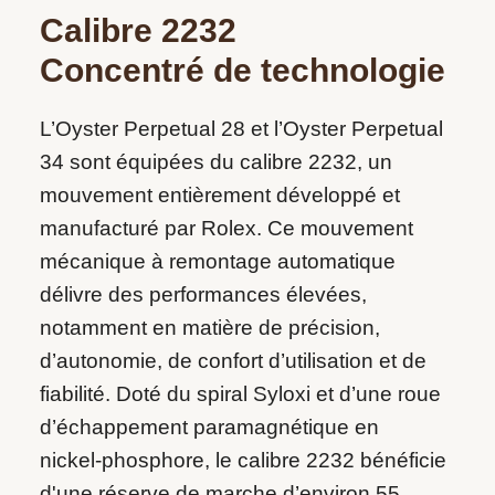
Calibre 2232
Concentré de technologie
L’Oyster Perpetual 28 et l’Oyster Perpetual
34 sont équipées du calibre 2232, un
mouvement entièrement développé et
manufacturé par Rolex. Ce mouvement
mécanique à remontage automatique
délivre des performances élevées,
notamment en matière de précision,
d’autonomie, de confort d’utilisation et de
fiabilité. Doté du spiral Syloxi et d’une roue
d’échappement paramagnétique en
nickel‑phosphore, le calibre 2232 bénéficie
d'une réserve de marche d’environ 55