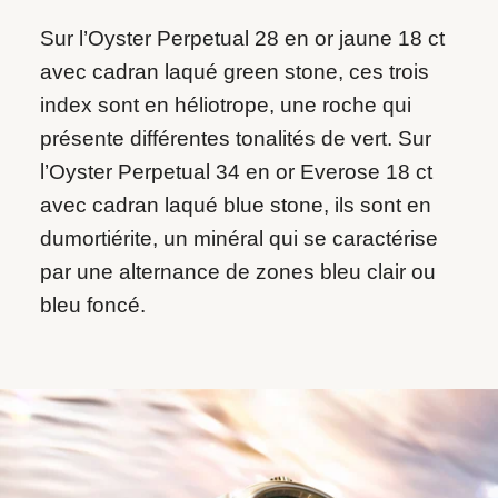
Sur l’Oyster Perpetual 28 en or jaune 18 ct
avec cadran laqué green stone, ces trois
index sont en héliotrope, une roche qui
présente différentes tonalités de vert. Sur
l’Oyster Perpetual 34 en or Everose 18 ct
avec cadran laqué blue stone, ils sont en
dumortiérite, un minéral qui se caractérise
par une alternance de zones bleu clair ou
bleu foncé.