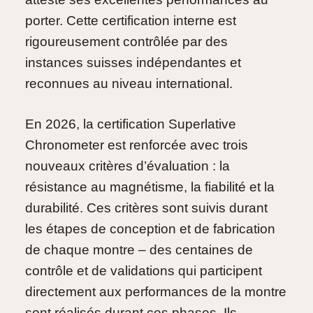
porter. Cette certification interne est
rigoureusement contrôlée par des
instances suisses indépendantes et
reconnues au niveau international.
En 2026, la certification Superlative
Chronometer est renforcée avec trois
nouveaux critères d’évaluation : la
résistance au magnétisme, la fiabilité et la
durabilité. Ces critères sont suivis durant
les étapes de conception et de fabrication
de chaque montre – des centaines de
contrôle et de validations qui participent
directement aux performances de la montre
sont réalisés durant ces phases. Ils