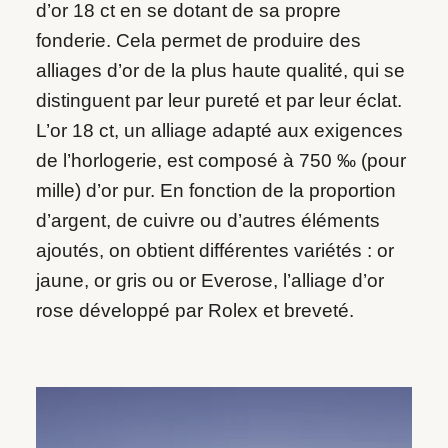
d’or 18 ct en se dotant de sa propre
fonderie. Cela permet de produire des
alliages d’or de la plus haute qualité, qui se
distinguent par leur pureté et par leur éclat.
L’or 18 ct, un alliage adapté aux exigences
de l’horlogerie, est composé à 750 ‰ (pour
mille) d’or pur. En fonction de la proportion
d’argent, de cuivre ou d’autres éléments
ajoutés, on obtient différentes variétés : or
jaune, or gris ou or Everose, l’alliage d’or
rose développé par Rolex et breveté.