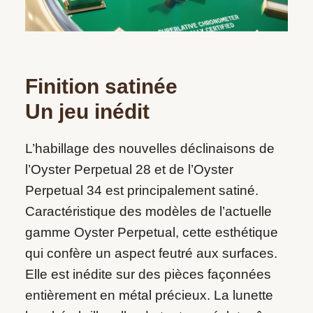
Finition satinée
Un jeu inédit
L’habillage des nouvelles déclinaisons de
l’Oyster Perpetual 28 et de l’Oyster
Perpetual 34 est principalement satiné.
Caractéristique des modèles de l’actuelle
gamme Oyster Perpetual, cette esthétique
qui confère un aspect feutré aux surfaces.
Elle est inédite sur des pièces façonnées
entièrement en métal précieux. La lunette