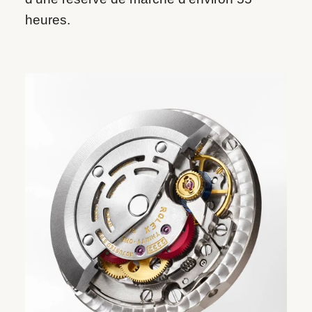
heures.