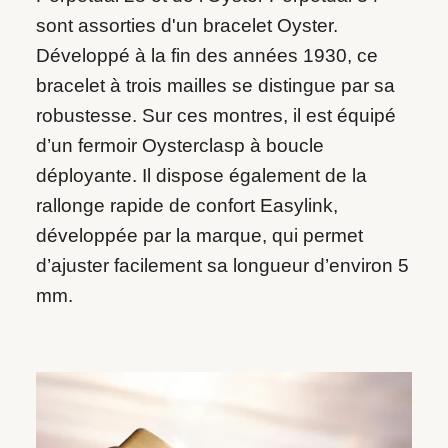
sont assorties d'un bracelet Oyster.
Développé à la fin des années 1930, ce
bracelet à trois mailles se distingue par sa
robustesse. Sur ces montres, il est équipé
d’un fermoir Oysterclasp à boucle
déployante. Il dispose également de la
rallonge rapide de confort Easylink,
développée par la marque, qui permet
d’ajuster facilement sa longueur d’environ 5
mm.