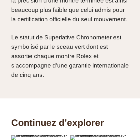
la précision d’une montre terminée est ainsi
beaucoup plus faible que celui admis pour
la certification officielle du seul mouvement.
Le statut de Superlative Chronometer est
symbolisé par le sceau vert dont est
assortie chaque montre Rolex et
s’accompagne d’une garantie internationale
de cinq ans.
Continuez d’explorer