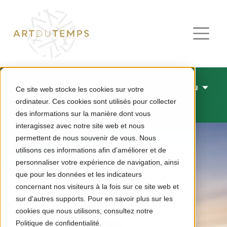
Menu
Ce site web stocke les cookies sur votre
ordinateur. Ces cookies sont utilisés pour collecter
Nouveaux modèles 2026
des informations sur la manière dont vous
interagissez avec notre site web et nous
permettent de nous souvenir de vous. Nous
utilisons ces informations afin d'améliorer et de
personnaliser votre expérience de navigation, ainsi
que pour les données et les indicateurs
concernant nos visiteurs à la fois sur ce site web et
sur d'autres supports. Pour en savoir plus sur les
cookies que nous utilisons, consultez notre
Politique de confidentialité.