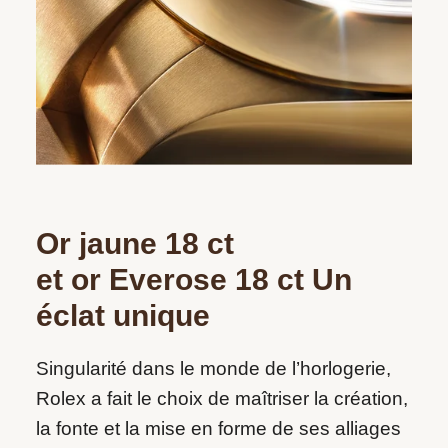
Or jaune 18 ct
et or Everose 18 ct Un
éclat unique
Singularité dans le monde de l’horlogerie,
Rolex a fait le choix de maîtriser la création,
la fonte et la mise en forme de ses alliages