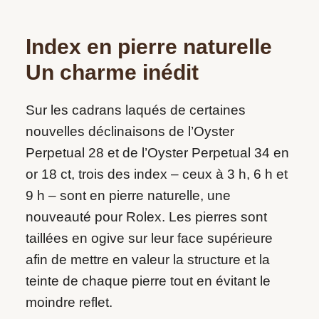
Index en pierre naturelle
Un charme inédit
Sur les cadrans laqués de certaines
nouvelles déclinaisons de l’Oyster
Perpetual 28 et de l’Oyster Perpetual 34 en
or 18 ct, trois des index – ceux à 3 h, 6 h et
9 h – sont en pierre naturelle, une
nouveauté pour Rolex. Les pierres sont
taillées en ogive sur leur face supérieure
afin de mettre en valeur la structure et la
teinte de chaque pierre tout en évitant le
moindre reflet.