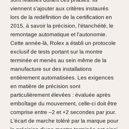
viennent s’ajouter aux critères instaurés
lors de la redéfinition de la certification en
2015, à savoir la précision, l’étanchéité, le
remontage automatique et l’autonomie.
Cette année-là, Rolex a établi un protocole
exclusif de tests portant sur la montre
terminée et menés au sein même de la
manufacture sur des installations
entièrement automatisées. Les exigences
en matière de précision sont
particulièrement élevées : évaluée après
emboîtage du mouvement, celle-ci doit être
comprise entre –2 et +2 secondes par jour.
L’écart de marche toléré par la marque pour